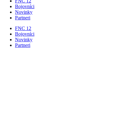
FNC 12
Bojovníci
Novinky
Partneri
FNC 12
Bojovníci
Novinky
Partneri