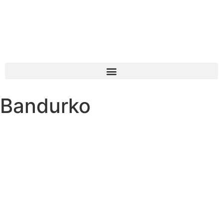
Bandurko