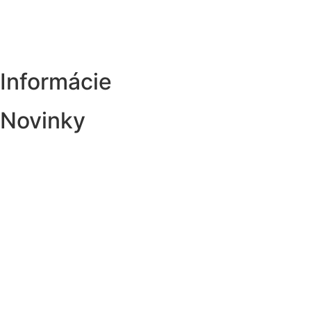
Informácie
Novinky