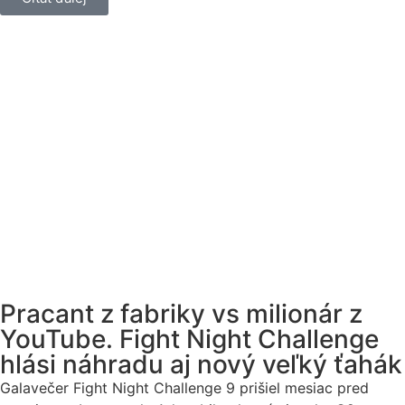
Pracant z fabriky vs milionár z
YouTube. Fight Night Challenge
hlási náhradu aj nový veľký ťahák
Galavečer Fight Night Challenge 9 prišiel mesiac pred