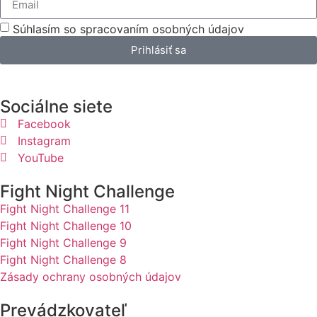
Súhlasím so spracovaním osobných údajov
Prihlásiť sa
Sociálne siete
Facebook
Instagram
YouTube
Fight Night Challenge
Fight Night Challenge 11
Fight Night Challenge 10
Fight Night Challenge 9
Fight Night Challenge 8
Zásady ochrany osobných údajov
Prevádzkovateľ