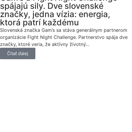
spájajú sily. Dve slovenské
značky, jedna vízia: energia,
ktorá patrí každému
Slovenská značka Gam’s sa stáva generálnym partnerom
organizácie Fight Night Challenge. Partnerstvo spája dve
značky, ktoré veria, že aktívny životný...
Čítať ďalej