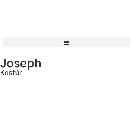
Joseph
Kostúr