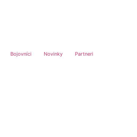
Bojovníci
Novinky
Partneri