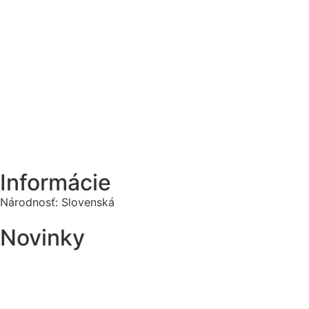
Informácie
Národnosť:
Slovenská
Novinky