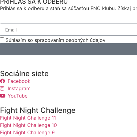
PRIHLÁS SA K ODBERU
Prihlás sa k odberu a staň sa súčasťou FNC klubu. Získaj
Súhlasím so spracovaním osobných údajov
Sociálne siete
Facebook
Instagram
YouTube
Fight Night Challenge
Fight Night Challenge 11
Fight Night Challenge 10
Fight Night Challenge 9