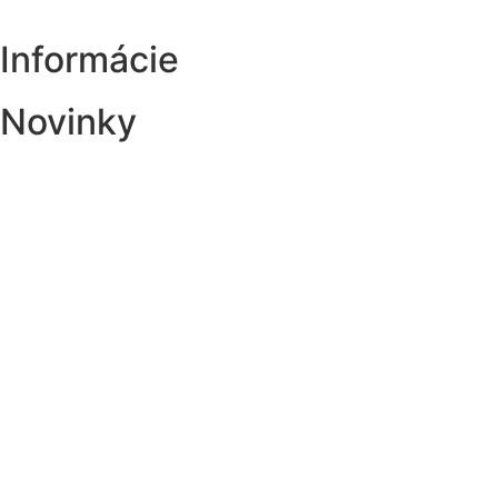
Informácie
Novinky