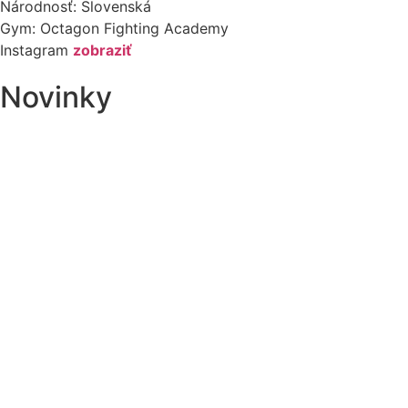
Národnosť:
Slovenská
Gym:
Octagon Fighting Academy
Instagram
zobraziť
Novinky