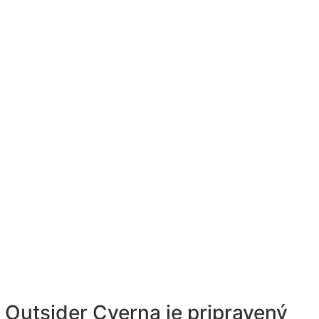
Outsider Cverna je pripravený