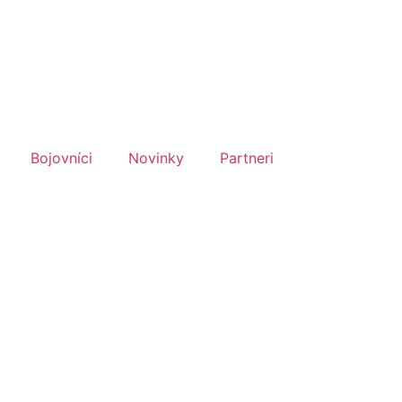
Bojovníci
Novinky
Partneri