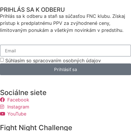
PRIHLÁS SA K ODBERU
Prihlás sa k odberu a staň sa súčasťou FNC klubu. Získaj
prístup k predplatnému PPV za zvýhodnené ceny,
limitovaným ponukám a všetkým novinkám v predstihu.
Súhlasím so spracovaním osobných údajov
Prihlásiť sa
Sociálne siete
Facebook
Instagram
YouTube
Fight Night Challenge