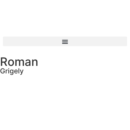
Roman
Grigely