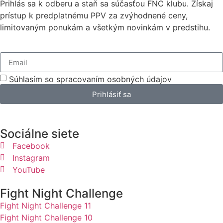
Prihlás sa k odberu a staň sa súčasťou FNC klubu. Získaj
prístup k predplatnému PPV za zvýhodnené ceny,
limitovaným ponukám a všetkým novinkám v predstihu.
Súhlasím so spracovaním osobných údajov
Prihlásiť sa
Sociálne siete
Facebook
Instagram
YouTube
Fight Night Challenge
Fight Night Challenge 11
Fight Night Challenge 10